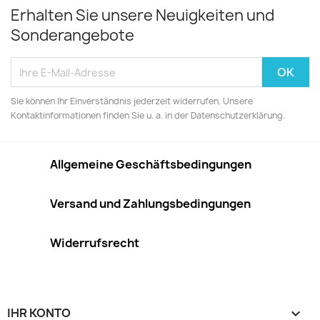
Erhalten Sie unsere Neuigkeiten und
Sonderangebote
Sie können Ihr Einverständnis jederzeit widerrufen. Unsere
Kontaktinformationen finden Sie u. a. in der Datenschutzerklärung.
Allgemeine Geschäftsbedingungen
Versand und Zahlungsbedingungen
Widerrufsrecht
IHR KONTO
