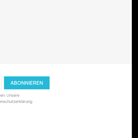
fen. Unsere
tenschutzerklärung.