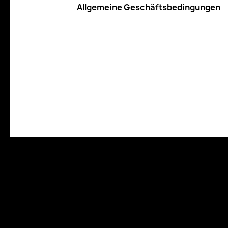
Allgemeine Geschäftsbedingungen