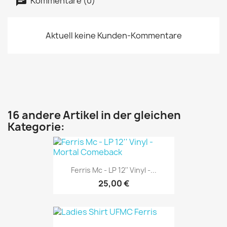
Kommentare (0)
Aktuell keine Kunden-Kommentare
16 andere Artikel in der gleichen
Kategorie:
Ferris Mc - LP 12'' Vinyl -...
25,00 €