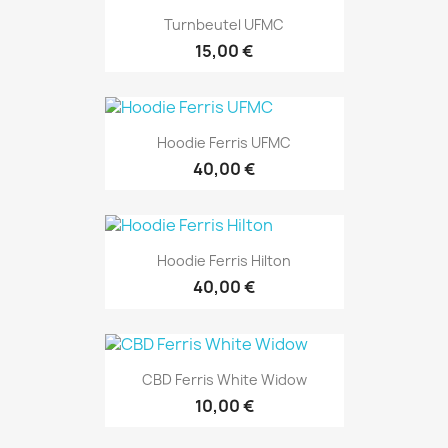
Turnbeutel UFMC
15,00 €
Hoodie Ferris UFMC
40,00 €
Hoodie Ferris Hilton
40,00 €
CBD Ferris White Widow
10,00 €