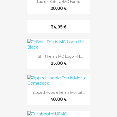
Ladies Shirt UFMC Ferris
20,00 €
34,95 €
T-Shirt Ferris MC Logo HH...
25,00 €
Zipped Hoodie Ferris Mortal...
40,00 €