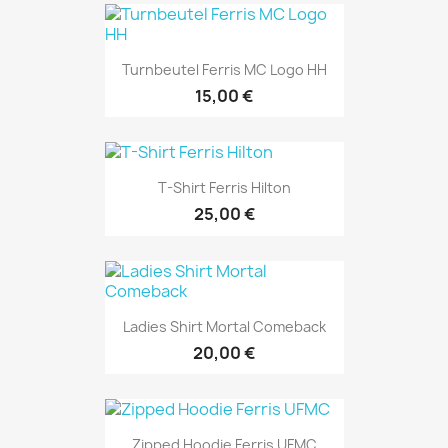
Turnbeutel Ferris MC Logo HH
15,00 €
T-Shirt Ferris Hilton
25,00 €
Ladies Shirt Mortal Comeback
20,00 €
Zipped Hoodie Ferris UFMC