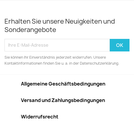
Erhalten Sie unsere Neuigkeiten und
Sonderangebote
Sie können Ihr Einverständnis jederzeit widerrufen. Unsere
Kontaktinformationen finden Sie u. a. in der Datenschutzerklärung.
Allgemeine Geschäftsbedingungen
Versand und Zahlungsbedingungen
Widerrufsrecht