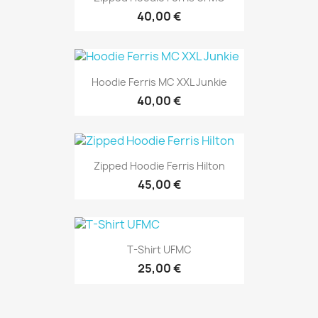
40,00 €
Hoodie Ferris MC XXL Junkie
40,00 €
Zipped Hoodie Ferris Hilton
45,00 €
T-Shirt UFMC
25,00 €