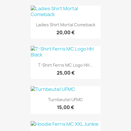
Ladies Shirt Mortal Comeback
20,00 €
T-Shirt Ferris MC Logo HH...
25,00 €
Turnbeutel UFMC
15,00 €