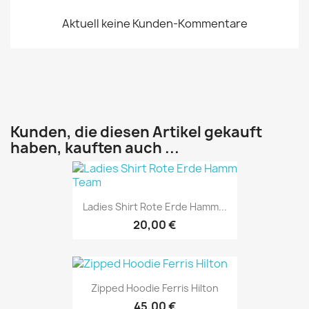
Aktuell keine Kunden-Kommentare
Kunden, die diesen Artikel gekauft
haben, kauften auch ...
Ladies Shirt Rote Erde Hamm...
20,00 €
Zipped Hoodie Ferris Hilton
45,00 €