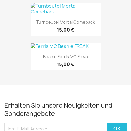
Turnbeutel Mortal Comeback
15,00 €
Beanie Ferris MC Freak
15,00 €
Erhalten Sie unsere Neuigkeiten und
Sonderangebote