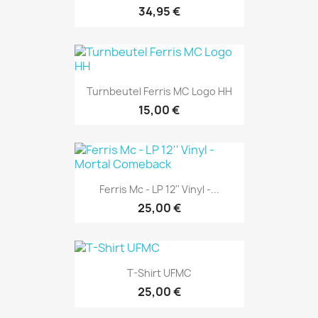
34,95 €
Turnbeutel Ferris MC Logo HH
15,00 €
Ferris Mc - LP 12'' Vinyl -...
25,00 €
T-Shirt UFMC
25,00 €