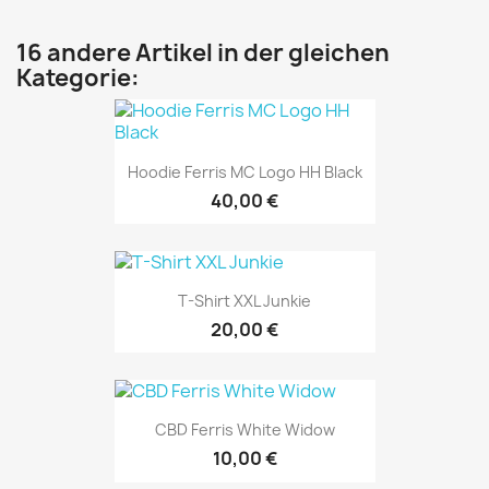
16 andere Artikel in der gleichen
Kategorie:
Hoodie Ferris MC Logo HH Black
40,00 €
T-Shirt XXL Junkie
20,00 €
CBD Ferris White Widow
10,00 €