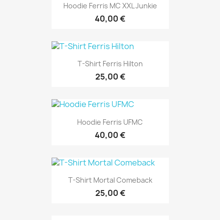
Hoodie Ferris MC XXL Junkie
40,00 €
T-Shirt Ferris Hilton
25,00 €
Hoodie Ferris UFMC
40,00 €
T-Shirt Mortal Comeback
25,00 €