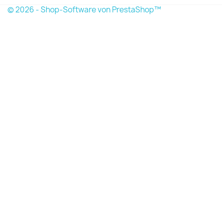
© 2026 - Shop-Software von PrestaShop™